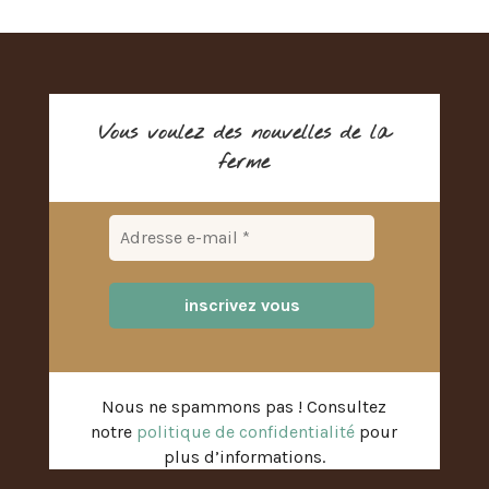
Vous voulez des nouvelles de la
ferme
Nous ne spammons pas ! Consultez
notre
politique de confidentialité
pour
plus d’informations.