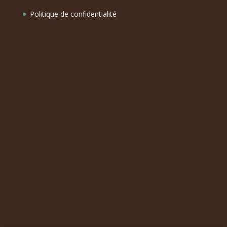
Politique de confidentialité