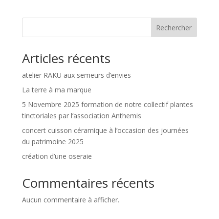
Rechercher
Articles récents
atelier RAKU aux semeurs d’envies
La terre à ma marque
5 Novembre 2025 formation de notre collectif plantes
tinctoriales par l’association Anthemis
concert cuisson céramique à l’occasion des journées
du patrimoine 2025
création d’une oseraie
Commentaires récents
Aucun commentaire à afficher.