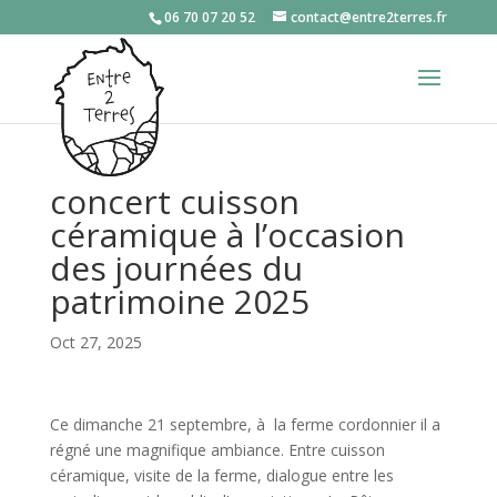
06 70 07 20 52
contact@entre2terres.fr
concert cuisson
céramique à l’occasion
des journées du
patrimoine 2025
Oct 27, 2025
Ce dimanche 21 septembre, à la ferme cordonnier il a
régné une magnifique ambiance. Entre cuisson
céramique, visite de la ferme, dialogue entre les